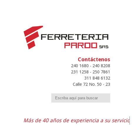
Contáctenos
240 1680 - 240 8208
231 1258 - 250 7861
311 848 6132
Calle 72 No. 50 - 23
Buscar
Más de 40 años de experiencia a su servicio