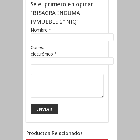
Sé el primero en opinar
“BISAGRA INDUMA
P/MUEBLE 2″ NIQ”
Nombre
*
Correo
electrónico
*
Productos Relacionados