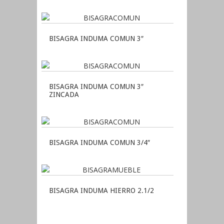
BISAGRA INDUMA COMUN 3″
BISAGRA INDUMA COMUN 3″
ZINCADA
BISAGRA INDUMA COMUN 3/4″
BISAGRA INDUMA HIERRO 2.1/2