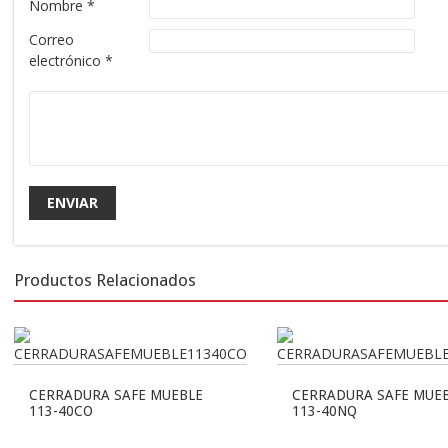
Nombre
*
Correo
electrónico
*
Productos Relacionados
CERRADURA SAFE MUEBLE
CERRADURA SAFE MUE
113-40CO
113-40NQ