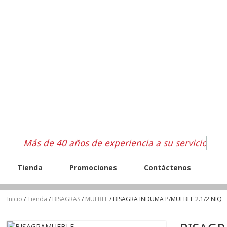
Más de 40 años de experiencia a su servicio
Tienda
Promociones
Contáctenos
Inicio
/
Tienda
/
BISAGRAS
/
MUEBLE
/ BISAGRA INDUMA P/MUEBLE 2.1/2 NIQ