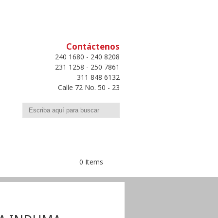
Contáctenos
240 1680 - 240 8208
231 1258 - 250 7861
311 848 6132
Calle 72 No. 50 - 23
Buscar
0 Items