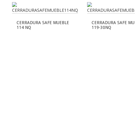
CERRADURA SAFE MUEBLE
CERRADURA SAFE MU
114 NQ
119-30NQ