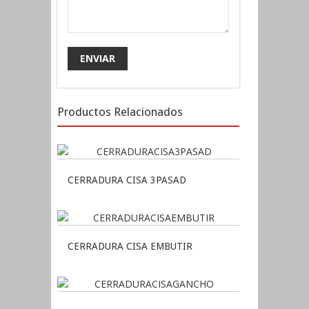
Productos Relacionados
CERRADURA CISA 3PASAD
CERRADURA CISA EMBUTIR