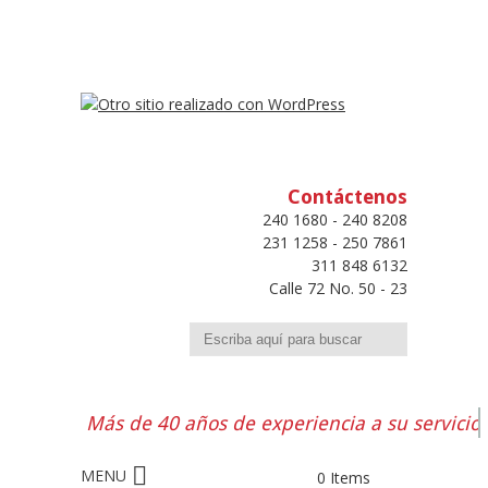
Contáctenos
240 1680 - 240 8208
231 1258 - 250 7861
311 848 6132
Calle 72 No. 50 - 23
Buscar
Más de 40 años de experiencia a su servicio
0 Items