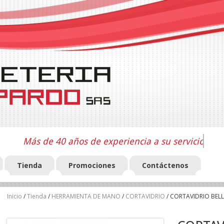
Más de 40 años de experiencia a su servicio
Tienda
Promociones
Contáctenos
Inicio
/
Tienda
/
HERRAMIENTA DE MANO
/
CORTAVIDRIO
/ CORTAVIDRIO BEL