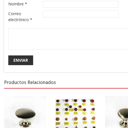
Nombre
*
Correo
electrónico
*
Productos Relacionados