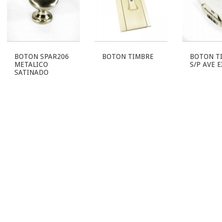
BOTON SPAR206
BOTON TIMBRE
BOTON T
METALICO
S/P AVE E
SATINADO