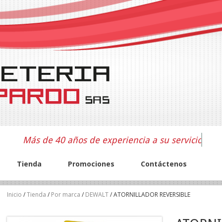
Más de 40 años de experiencia a su servicio
Tienda
Promociones
Contáctenos
Inicio
/
Tienda
/
Por marca
/
DEWALT
/ ATORNILLADOR REVERSIBLE