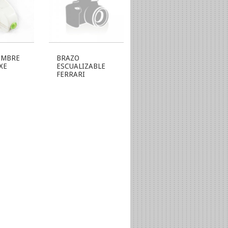
IMBRE
BRAZO
XE
ESCUALIZABLE
FERRARI