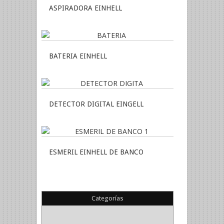
ASPIRADORA EINHELL
BATERIA EINHELL
DETECTOR DIGITAL EINGELL
ESMERIL EINHELL DE BANCO
Categorías
(22)