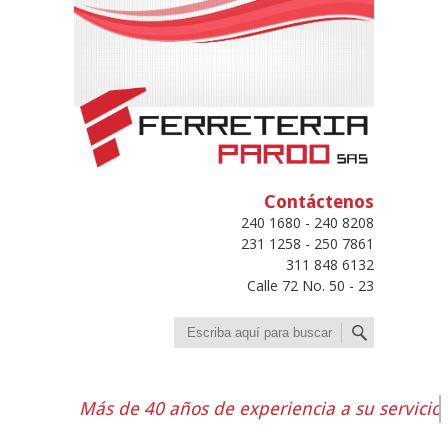
Contáctenos
240 1680 - 240 8208
231 1258 - 250 7861
311 848 6132
Calle 72 No. 50 - 23
Buscar
Más de 40 años de experiencia a su servicio