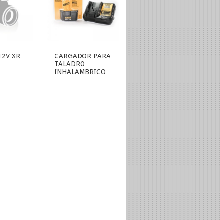
12V XR
CARGADOR PARA
TALADRO
INHALAMBRICO