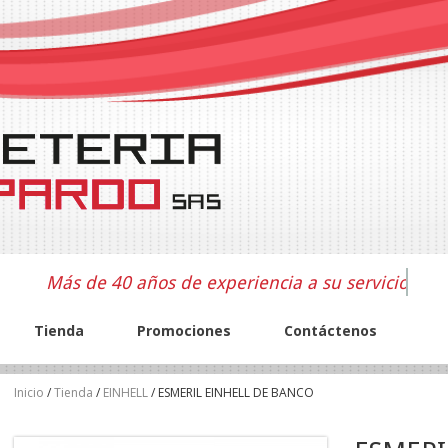
Más de 40 años de experiencia a su servicio
Tienda
Promociones
Contáctenos
Inicio
/
Tienda
/
EINHELL
/ ESMERIL EINHELL DE BANCO