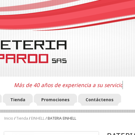
Más de 40 años de experiencia a su servicio
Tienda
Promociones
Contáctenos
Inicio
/
Tienda
/
EINHELL
/ BATERIA EINHELL