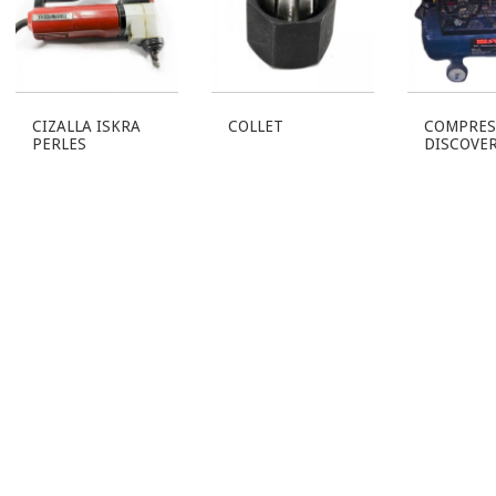
CIZALLA ISKRA
COLLET
COMPRES
PERLES
DISCOVE