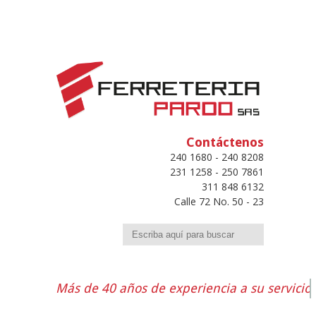
Contáctenos
240 1680 - 240 8208
231 1258 - 250 7861
311 848 6132
Calle 72 No. 50 - 23
Buscar
Más de 40 años de experiencia a su servicio