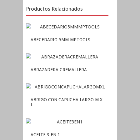
Productos Relacionados
ABECEDARIO 5MM MPTOOLS
ABRAZADERA CREMALLERA
ABRIGO CON CAPUCHA LARGO M X
L
ACEITE 3 EN 1