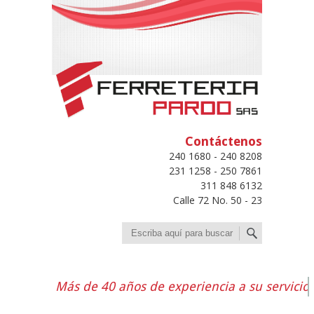
Contáctenos
240 1680 - 240 8208
231 1258 - 250 7861
311 848 6132
Calle 72 No. 50 - 23
Buscar
Más de 40 años de experiencia a su servicio