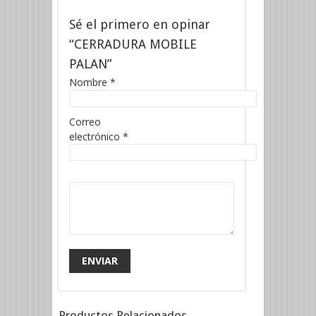
Sé el primero en opinar
“CERRADURA MOBILE
PALAN”
Nombre
*
Correo
electrónico
*
Productos Relacionados