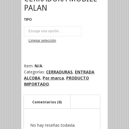
PALAN
TIPO
UNI
Limpiar selección
Item:
N/A
.
Categorías:
CERRADURAS
,
ENTRADA
ALCOBA
,
Por marca
,
PRODUCTO
IMPORTADO
.
Comentarios (0)
No hay reseñas todavía.