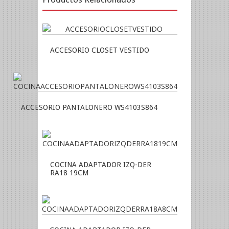
ACCESORIO CLOSET VESTIDO
ACCESORIO PANTALONERO WS4103S864
COCINA ADAPTADOR IZQ-DER
RA18 19CM