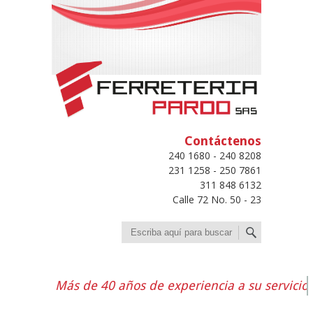
Contáctenos
240 1680 - 240 8208
231 1258 - 250 7861
311 848 6132
Calle 72 No. 50 - 23
Buscar
Más de 40 años de experiencia a su servicio