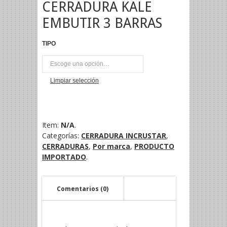
CERRADURA KALE
EMBUTIR 3 BARRAS
TIPO
UNI
Limpiar selección
Item:
N/A
.
Categorías:
CERRADURA INCRUSTAR
,
CERRADURAS
,
Por marca
,
PRODUCTO
IMPORTADO
.
Comentarios (0)