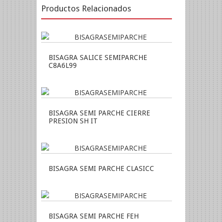
Productos Relacionados
BISAGRA SALICE SEMIPARCHE
C8A6L99
BISAGRA SEMI PARCHE CIERRE
PRESION SH IT
BISAGRA SEMI PARCHE CLASICC
BISAGRA SEMI PARCHE FEH