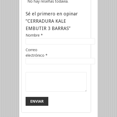
No hay reseñas todavía.
Sé el primero en opinar
“CERRADURA KALE
EMBUTIR 3 BARRAS”
Nombre
*
Correo
electrónico
*