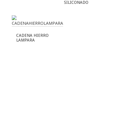
SILICONADO
CADENA HIERRO
LAMPARA