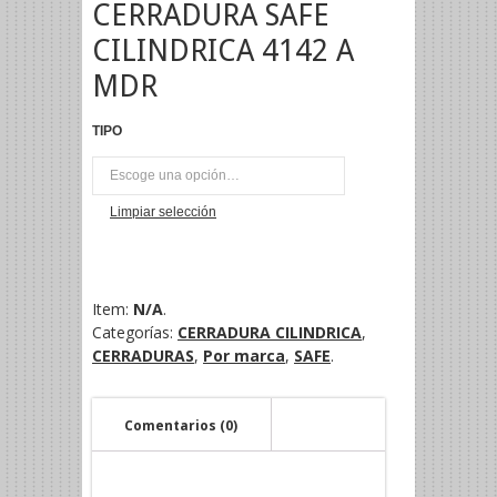
CERRADURA SAFE
CILINDRICA 4142 A
MDR
TIPO
UNI
Limpiar selección
Item:
N/A
.
Categorías:
CERRADURA CILINDRICA
,
CERRADURAS
,
Por marca
,
SAFE
.
Comentarios (0)