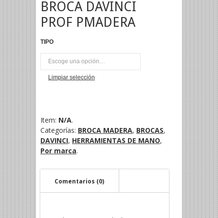
BROCA DAVINCI
PROF PMADERA
TIPO
UNI
Limpiar selección
Item:
N/A
.
Categorías:
BROCA MADERA
,
BROCAS
,
DAVINCI
,
HERRAMIENTAS DE MANO
,
Por marca
.
Comentarios (0)