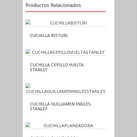
Productos Relacionados
CUCHILLA BISTURI
CUCHILLA CEPILLO VUELTA
STANLEY
CUCHILLA GUILLAMEN INGLES-
STANLEY