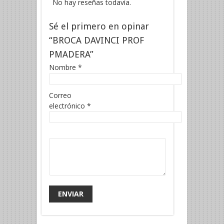
No hay reseñas todavía.
Sé el primero en opinar
“BROCA DAVINCI PROF
PMADERA”
Nombre
*
Correo
electrónico
*