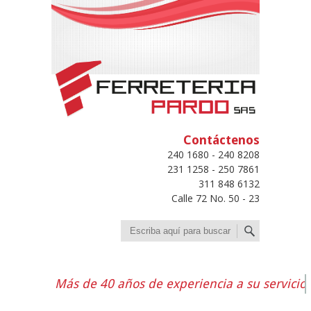
Contáctenos
240 1680 - 240 8208
231 1258 - 250 7861
311 848 6132
Calle 72 No. 50 - 23
Buscar
Más de 40 años de experiencia a su servicio