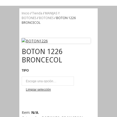
Inicio
/
Tienda
/
MANIJAS Y
BOTONES
/
BOTONES
/ BOTON 1226
BRONCECOL
BOTON 1226
BRONCECOL
TIPO
UNI
Limpiar selección
Item:
N/A
.