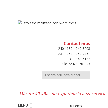
Contáctenos
240 1680 - 240 8208
231 1258 - 250 7861
311 848 6132
Calle 72 No. 50 - 23
Buscar
Más de 40 años de experiencia a su servicio
0 Items