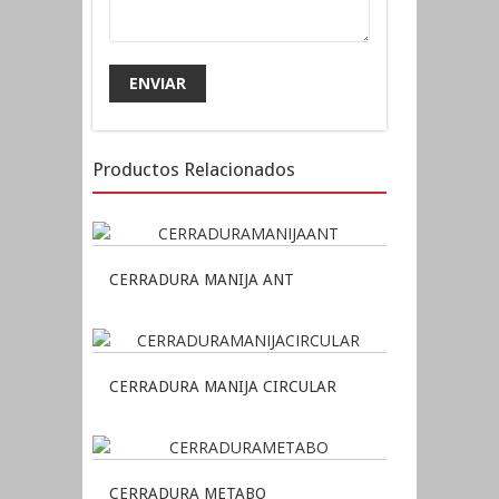
Productos Relacionados
CERRADURA MANIJA ANT
CERRADURA MANIJA CIRCULAR
CERRADURA METABO