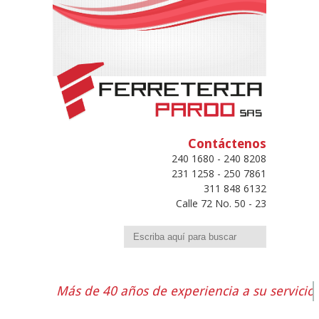
Contáctenos
240 1680 - 240 8208
231 1258 - 250 7861
311 848 6132
Calle 72 No. 50 - 23
Buscar
Más de 40 años de experiencia a su servicio