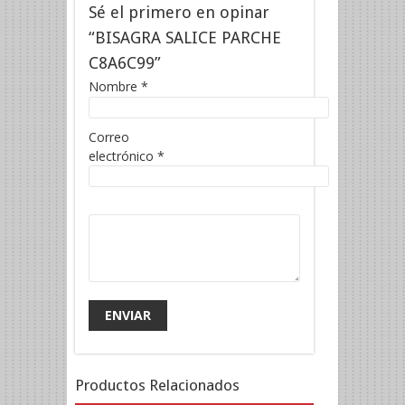
Sé el primero en opinar
“BISAGRA SALICE PARCHE
C8A6C99”
Nombre
*
Correo
electrónico
*
Productos Relacionados