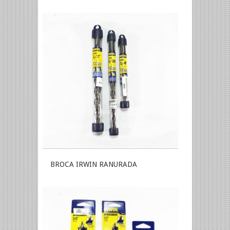
BROCA IRWIN RANURADA