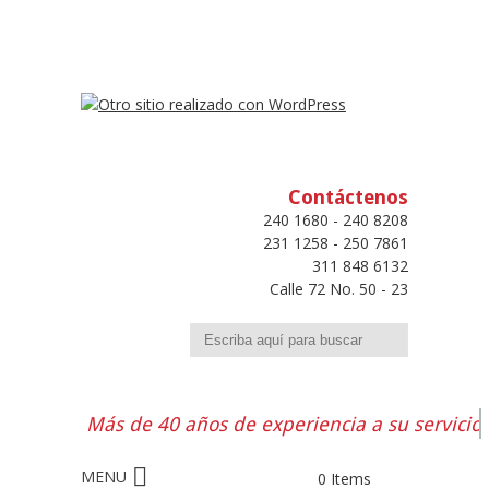
Contáctenos
240 1680 - 240 8208
231 1258 - 250 7861
311 848 6132
Calle 72 No. 50 - 23
Buscar
Más de 40 años de experiencia a su servicio
0 Items