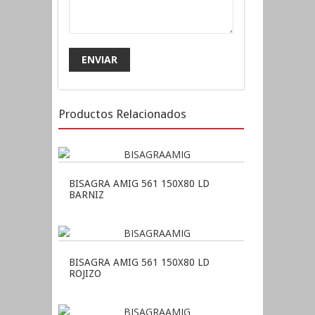
Productos Relacionados
BISAGRA AMIG 561 150X80 LD
BARNIZ
BISAGRA AMIG 561 150X80 LD
ROJIZO