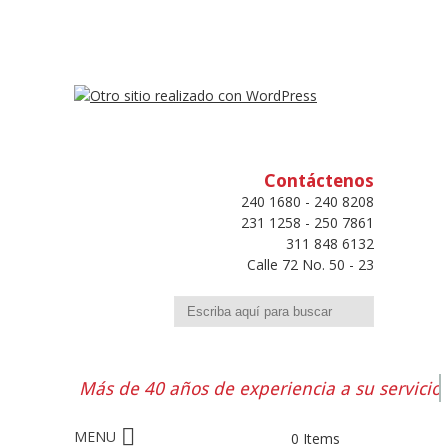
Contáctenos
240 1680 - 240 8208
231 1258 - 250 7861
311 848 6132
Calle 72 No. 50 - 23
Buscar
Más de 40 años de experiencia a su servicio
0 Items