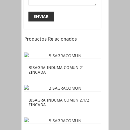
Productos Relacionados
BISAGRA INDUMA COMUN 2″
ZINCADA
BISAGRA INDUMA COMUN 2.1/2
ZINCADA