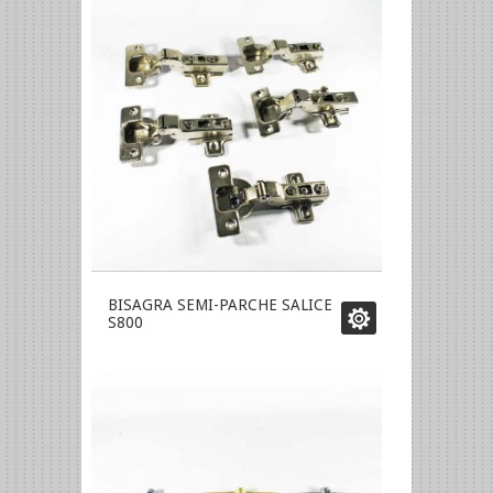
BISAGRA SEMI-PARCHE SALICE
S800