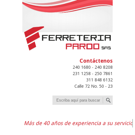
Contáctenos
240 1680 - 240 8208
231 1258 - 250 7861
311 848 6132
Calle 72 No. 50 - 23
Buscar
Más de 40 años de experiencia a su servicio