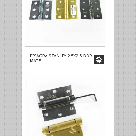
BISAGRA STANLEY 2.5X2.5 DOR
MATE