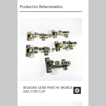
Productos Relacionados
BISAGRA SEMI-PARCHE MOBILE
GAS CON CLIP