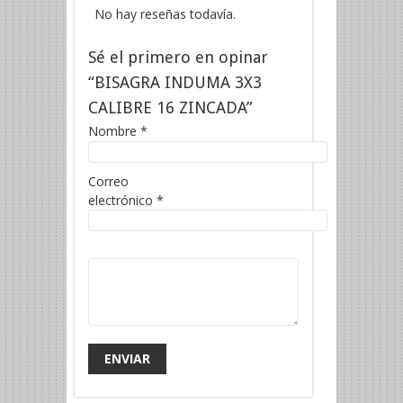
No hay reseñas todavía.
Sé el primero en opinar
“BISAGRA INDUMA 3X3
CALIBRE 16 ZINCADA”
Nombre
*
Correo
electrónico
*