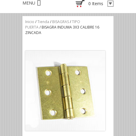
0 Items
Inicio
/
Tienda
/
BISAGRAS
/
TIPO
PUERTA
/ BISAGRA INDUMA 3X3 CALIBRE 16
ZINCADA