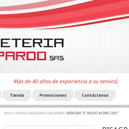
Más de 40 años de experiencia a su servicio
Tienda
Promociones
Contáctenos
Inicio
/
Tienda
/
BISAGRAS
/
BALINERA
/ BISAGRA TC NUDO ACERO 3X3″