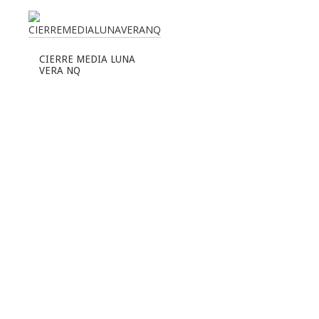
CIERRE MEDIA LUNA
VERA NQ