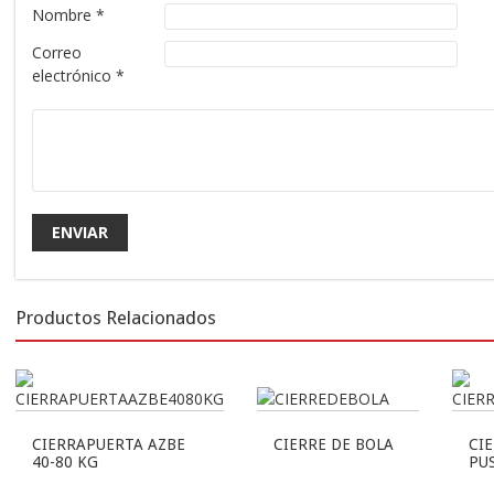
Nombre
*
Correo
electrónico
*
Productos Relacionados
CIERRAPUERTA AZBE
CIERRE DE BOLA
CI
40-80 KG
PU