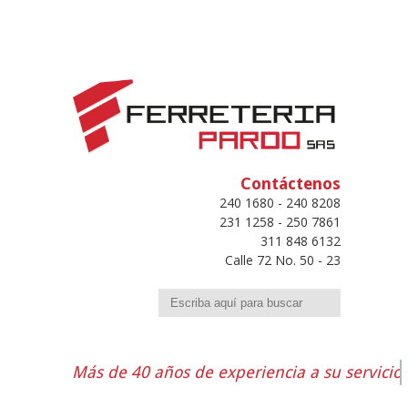
Contáctenos
240 1680 - 240 8208
231 1258 - 250 7861
311 848 6132
Calle 72 No. 50 - 23
Buscar
Más de 40 años de experiencia a su servicio