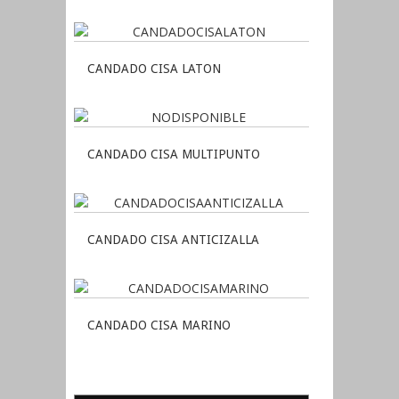
CANDADO CISA LATON
CANDADO CISA MULTIPUNTO
CANDADO CISA ANTICIZALLA
CANDADO CISA MARINO