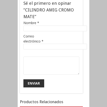
Sé el primero en opinar
“CILINDRO AMIG CROMO
MATE”
Nombre
*
Correo
electrónico
*
Productos Relacionados