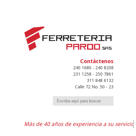
Contáctenos
240 1680 - 240 8208
231 1258 - 250 7861
311 848 6132
Calle 72 No. 50 - 23
Buscar
Más de 40 años de experiencia a su servicio