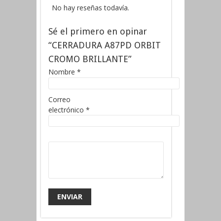
No hay reseñas todavía.
Sé el primero en opinar
“CERRADURA A87PD ORBIT
CROMO BRILLANTE”
Nombre
*
Correo
electrónico
*