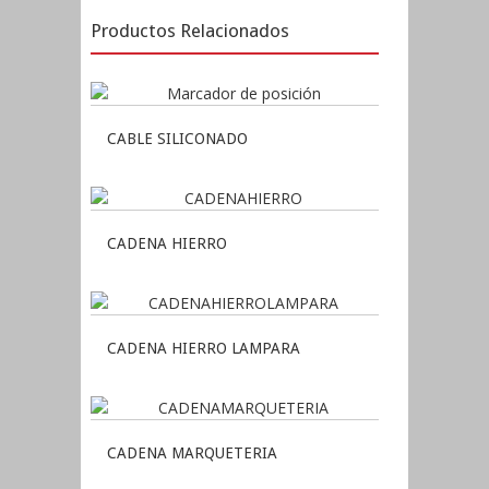
Productos Relacionados
CABLE SILICONADO
CADENA HIERRO
CADENA HIERRO LAMPARA
CADENA MARQUETERIA