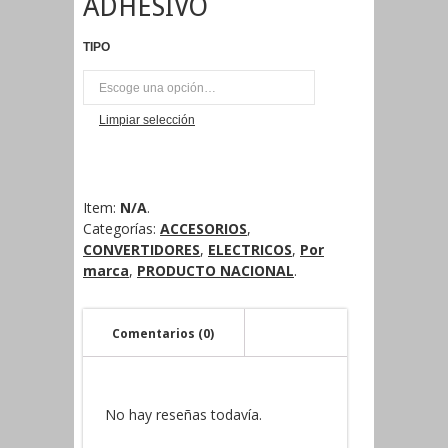
ADHESIVO
TIPO
UNI
Limpiar selección
Item:
N/A
.
Categorías:
ACCESORIOS
,
CONVERTIDORES
,
ELECTRICOS
,
Por
marca
,
PRODUCTO NACIONAL
.
Comentarios (0)
No hay reseñas todavía.