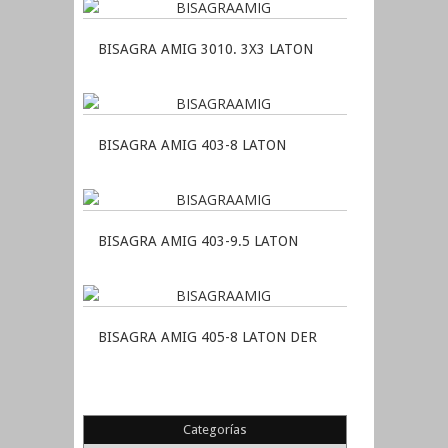
BISAGRA AMIG 3010. 3X3 LATON
BISAGRA AMIG 403-8 LATON
BISAGRA AMIG 403-9.5 LATON
BISAGRA AMIG 405-8 LATON DER
Categorías