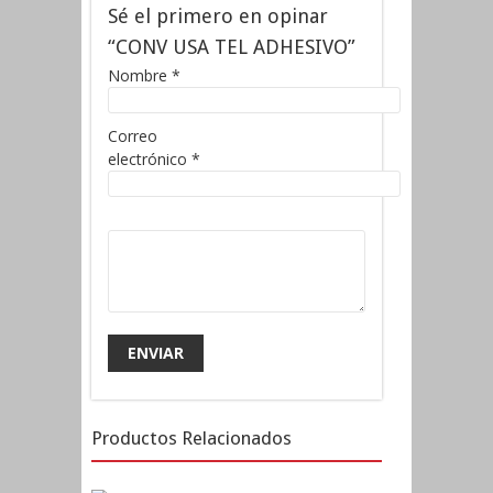
Sé el primero en opinar
“CONV USA TEL ADHESIVO”
Nombre
*
Correo
electrónico
*
Productos Relacionados