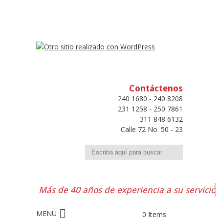
Contáctenos
240 1680 - 240 8208
231 1258 - 250 7861
311 848 6132
Calle 72 No. 50 - 23
Buscar
Más de 40 años de experiencia a su servicio
0 Items