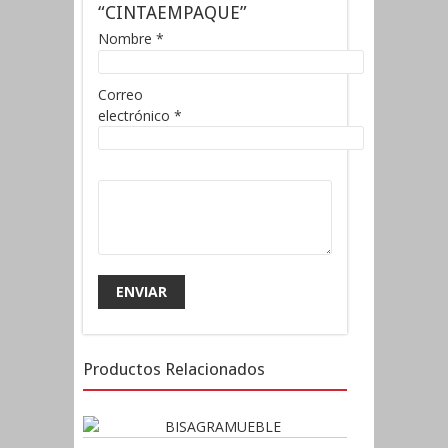
“CINTAEMPAQUE”
Nombre
*
Correo
electrónico
*
Productos Relacionados