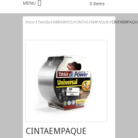
0 Items
Inicio
/
Tienda
/
ABRASIVOS
/
CINTAS
/
EMPAQUE
/ CINTAEMPAQU
CINTAEMPAQUE