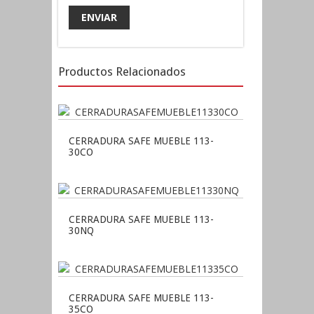
Productos Relacionados
CERRADURA SAFE MUEBLE 113-
30CO
CERRADURA SAFE MUEBLE 113-
30NQ
CERRADURA SAFE MUEBLE 113-
35CO