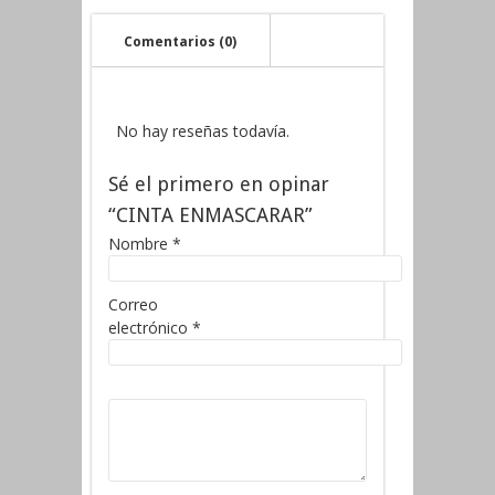
Comentarios (0)
No hay reseñas todavía.
Sé el primero en opinar
“CINTA ENMASCARAR”
Nombre
*
Correo
electrónico
*