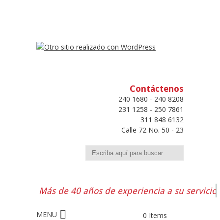
Contáctenos
240 1680 - 240 8208
231 1258 - 250 7861
311 848 6132
Calle 72 No. 50 - 23
Buscar
Más de 40 años de experiencia a su servicio
0 Items