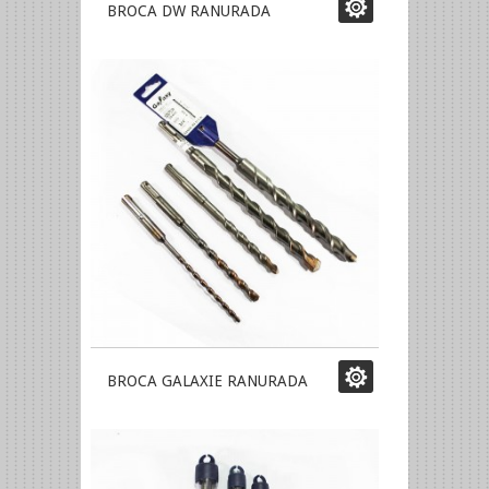
BROCA DW RANURADA
BROCA GALAXIE RANURADA