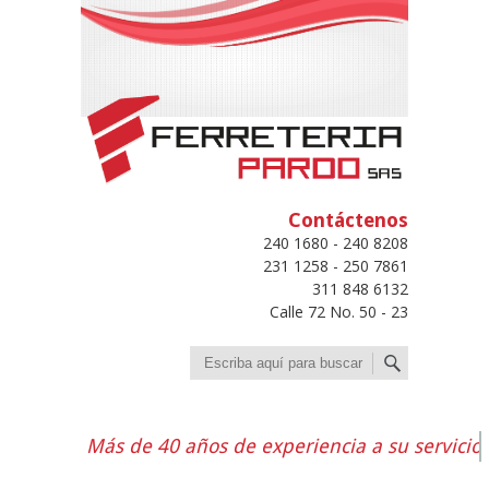
Contáctenos
240 1680 - 240 8208
231 1258 - 250 7861
311 848 6132
Calle 72 No. 50 - 23
Buscar
Más de 40 años de experiencia a su servicio