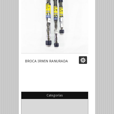
BROCA IRWIN RANURADA
Categorías
(22)
(1)