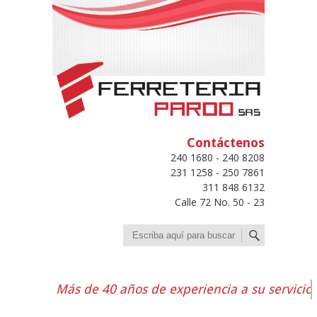
Contáctenos
240 1680 - 240 8208
231 1258 - 250 7861
311 848 6132
Calle 72 No. 50 - 23
Buscar
Más de 40 años de experiencia a su servicio