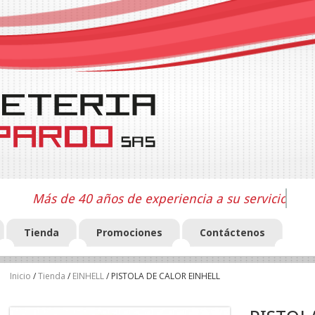
Más de 40 años de experiencia a su servicio
Tienda
Promociones
Contáctenos
Inicio
/
Tienda
/
EINHELL
/ PISTOLA DE CALOR EINHELL