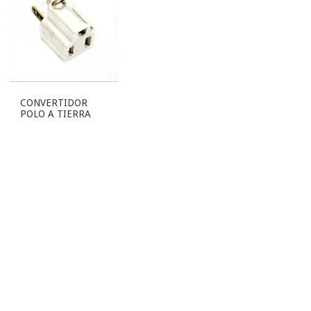
CONVERTIDOR
POLO A TIERRA