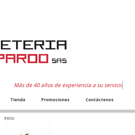
Más de 40 años de experiencia a su servicio
Tienda
Promociones
Contáctenos
Inicio