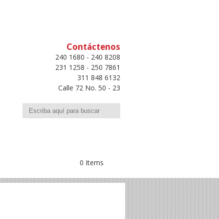
Contáctenos
240 1680 - 240 8208
231 1258 - 250 7861
311 848 6132
Calle 72 No. 50 - 23
Buscar
0 Items