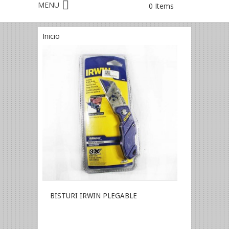
0 Items
Inicio
BISTURI IRWIN PLEGABLE