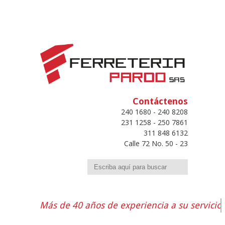
Contáctenos
240 1680 - 240 8208
231 1258 - 250 7861
311 848 6132
Calle 72 No. 50 - 23
Buscar
Más de 40 años de experiencia a su servicio