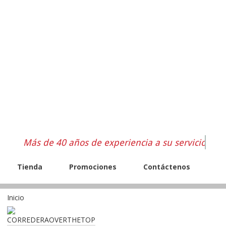
Más de 40 años de experiencia a su servicio
Tienda
Promociones
Contáctenos
Inicio