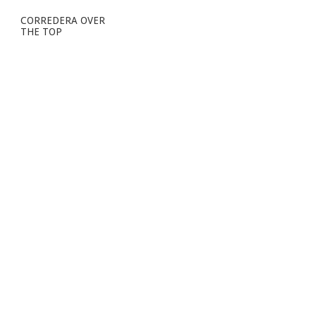
CORREDERA OVER
THE TOP