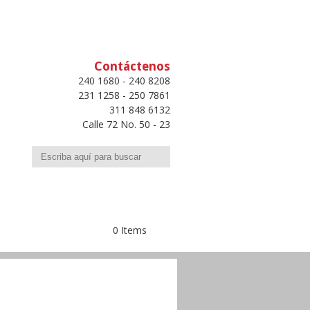
Contáctenos
240 1680 - 240 8208
231 1258 - 250 7861
311 848 6132
Calle 72 No. 50 - 23
Buscar
0 Items