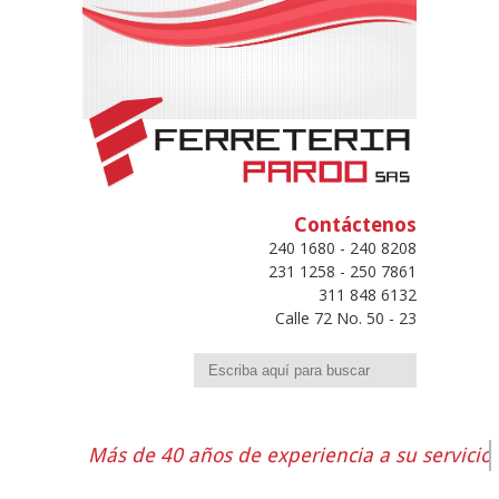
Contáctenos
240 1680 - 240 8208
231 1258 - 250 7861
311 848 6132
Calle 72 No. 50 - 23
Buscar
Más de 40 años de experiencia a su servicio