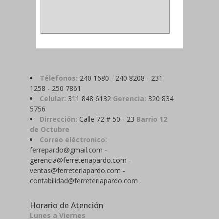
ABRAZADERA
(1)
Télefonos:
240 1680 - 240 8208 - 231
1258 - 250 7861
Celular:
311 848 6132
Gerencia:
320 834
5756
Dirrección:
Calle 72 # 50 - 23
Barrio 12
de Octubre
Correo eléctronico:
ferrepardo@gmail.com -
gerencia@ferreteriapardo.com -
ventas@ferreteriapardo.com -
contabilidad@ferreteriapardo.com
Horario de Atención
Lunes a Viernes