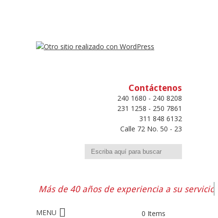
Contáctenos
240 1680 - 240 8208
231 1258 - 250 7861
311 848 6132
Calle 72 No. 50 - 23
Buscar
Más de 40 años de experiencia a su servicio
0 Items