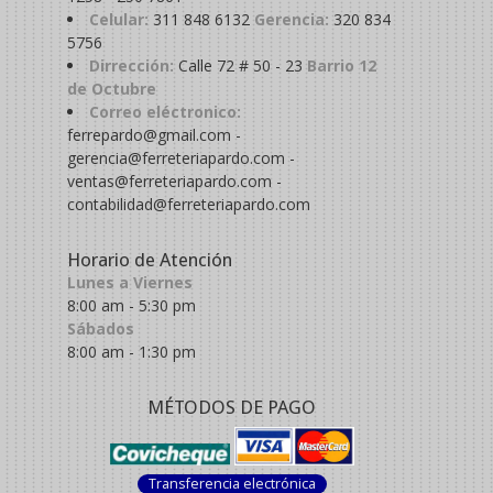
Celular:
311 848 6132
Gerencia:
320 834
5756
Dirrección:
Calle 72 # 50 - 23
Barrio 12
de Octubre
Correo eléctronico:
ferrepardo@gmail.com -
gerencia@ferreteriapardo.com -
ventas@ferreteriapardo.com -
contabilidad@ferreteriapardo.com
Horario de Atención
Lunes a Viernes
8:00 am - 5:30 pm
Sábados
8:00 am - 1:30 pm
MÉTODOS DE PAGO
Transferencia electrónica