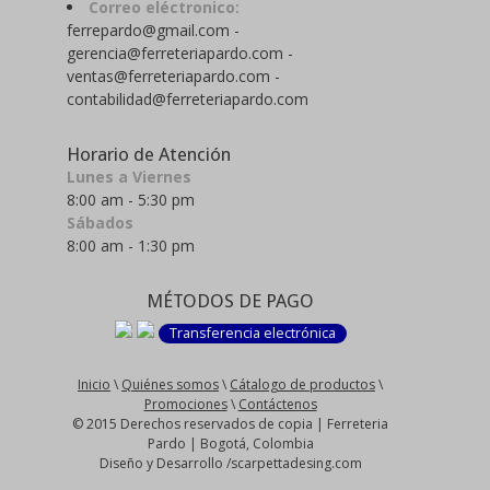
Correo eléctronico:
ferrepardo@gmail.com -
gerencia@ferreteriapardo.com -
ventas@ferreteriapardo.com -
contabilidad@ferreteriapardo.com
Horario de Atención
Lunes a Viernes
8:00 am - 5:30 pm
Sábados
8:00 am - 1:30 pm
MÉTODOS DE PAGO
Transferencia electrónica
Inicio
\
Quiénes somos
\
Cátalogo de productos
\
Promociones
\
Contáctenos
© 2015 Derechos reservados de copia | Ferreteria
Pardo | Bogotá, Colombia
Diseño y Desarrollo /scarpettadesing.com