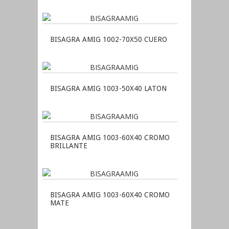
BISAGRA AMIG 1002-70X50 CUERO
BISAGRA AMIG 1003-50X40 LATON
BISAGRA AMIG 1003-60X40 CROMO
BRILLANTE
BISAGRA AMIG 1003-60X40 CROMO
MATE