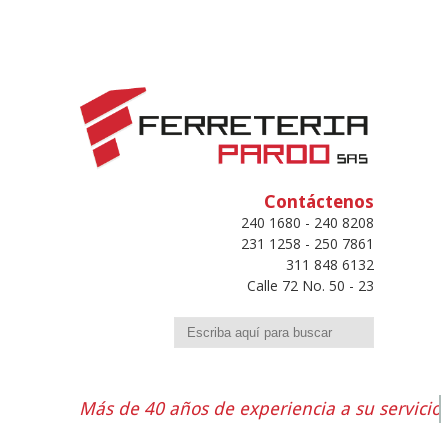
Contáctenos
240 1680 - 240 8208
231 1258 - 250 7861
311 848 6132
Calle 72 No. 50 - 23
Buscar
Más de 40 años de experiencia a su servicio