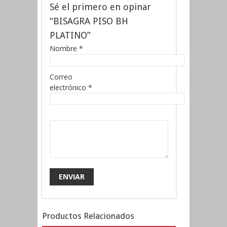
Sé el primero en opinar
“BISAGRA PISO BH
PLATINO”
Nombre
*
Correo
electrónico
*
Productos Relacionados