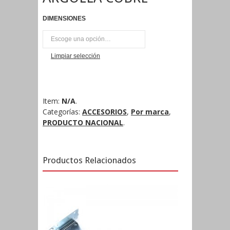
DIMENSIONES
UNI
Limpiar selección
Item:
N/A
.
Categorías:
ACCESORIOS
,
Por marca
,
PRODUCTO NACIONAL
.
Productos Relacionados