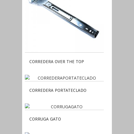
CORREDERA OVER THE TOP
CORREDERA PORTATECLADO
CORRUGA GATO