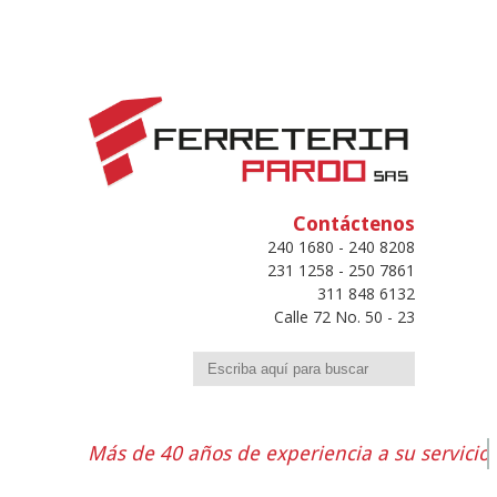
Contáctenos
240 1680 - 240 8208
231 1258 - 250 7861
311 848 6132
Calle 72 No. 50 - 23
Buscar
Más de 40 años de experiencia a su servicio