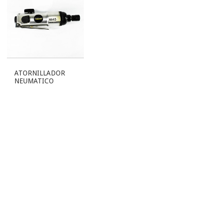
ATORNILLADOR
NEUMATICO