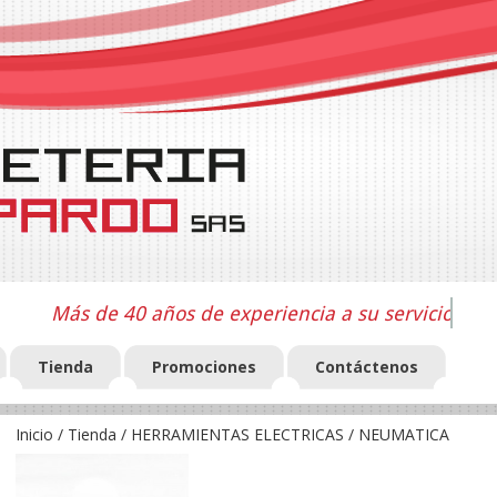
Más de 40 años de experiencia a su servicio
Tienda
Promociones
Contáctenos
Inicio
/
Tienda
/
HERRAMIENTAS ELECTRICAS
/ NEUMATICA