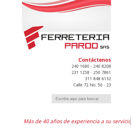
Contáctenos
240 1680 - 240 8208
231 1258 - 250 7861
311 848 6132
Calle 72 No. 50 - 23
Buscar
Más de 40 años de experiencia a su servicio