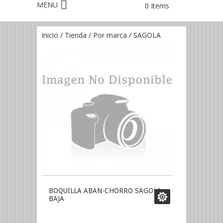
0 Items
Inicio
/
Tienda
/
Por marca
/ SAGOLA
BOQUILLA ABAN-CHORRO SAGOLA
BAJA