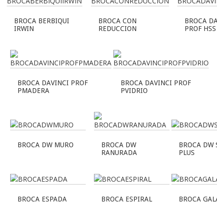
BROCA BERBIQUI
BROCA CON
BROCA DA
IRWIN
REDUCCION
PROF HSS
BROCA DAVINCI PROF
BROCA DAVINCI PROF
PMADERA
PVIDRIO
BROCA DW MURO
BROCA DW
BROCA DW 
RANURADA
PLUS
BROCA ESPADA
BROCA ESPIRAL
BROCA GAL