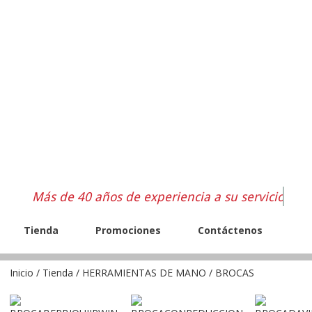
Más de 40 años de experiencia a su servicio
Tienda
Promociones
Contáctenos
Inicio
/
Tienda
/
HERRAMIENTAS DE MANO
/ BROCAS