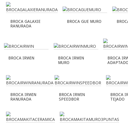
BROCA GALAXIE
BROCA GUE MURO
BROC
RANURADA
BROCA IRWIN
BROCA IRWIN
BROCA IR
MURO
ADAPTAD
BROCA IRWIN
BROCA IRWIN
BROCA I
RANURADA
SPEEDBOR
TEJADO