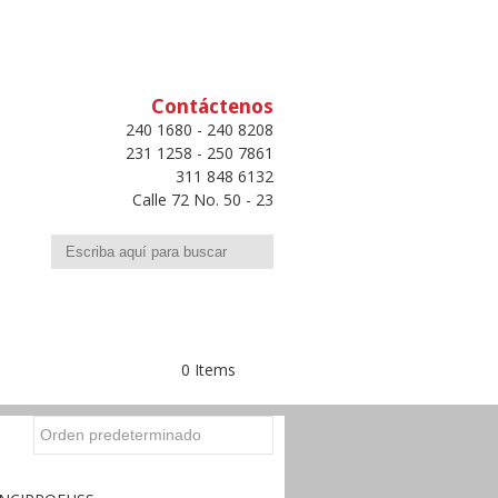
Contáctenos
240 1680 - 240 8208
231 1258 - 250 7861
311 848 6132
Calle 72 No. 50 - 23
Buscar
0 Items