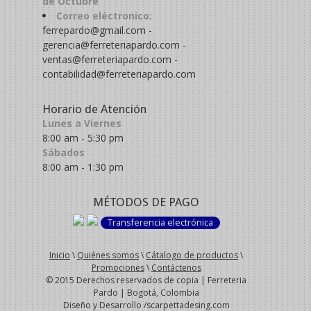
de Octubre
Correo eléctronico:
ferrepardo@gmail.com -
gerencia@ferreteriapardo.com -
ventas@ferreteriapardo.com -
contabilidad@ferreteriapardo.com
Horario de Atención
Lunes a Viernes
8:00 am - 5:30 pm
Sábados
8:00 am - 1:30 pm
MÉTODOS DE PAGO
Transferencia electrónica
Inicio
\
Quiénes somos
\
Cátalogo de productos
\
Promociones
\
Contáctenos
© 2015 Derechos reservados de copia | Ferreteria
Pardo | Bogotá, Colombia
Diseño y Desarrollo /scarpettadesing.com