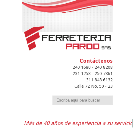
Contáctenos
240 1680 - 240 8208
231 1258 - 250 7861
311 848 6132
Calle 72 No. 50 - 23
Buscar
Más de 40 años de experiencia a su servicio