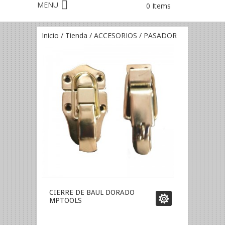
0 Items
Inicio
/
Tienda
/
ACCESORIOS
/ PASADOR
CIERRE DE BAUL DORADO
MPTOOLS