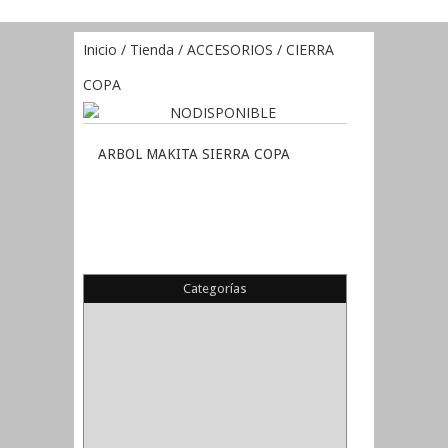
Inicio
/
Tienda
/
ACCESORIOS
/ CIERRA
COPA
ARBOL MAKITA SIERRA COPA
Categorías
(22)
(1)
(1)
(6)