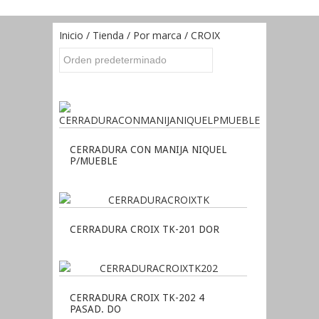
Inicio
/
Tienda
/
Por marca
/ CROIX
CERRADURA CON MANIJA NIQUEL
P/MUEBLE
CERRADURA CROIX TK-201 DOR
CERRADURA CROIX TK-202 4
PASAD. DO