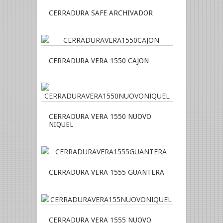
CERRADURA SAFE ARCHIVADOR
CERRADURA VERA 1550 CAJON
CERRADURA VERA 1550 NUOVO
NIQUEL
CERRADURA VERA 1555 GUANTERA
CERRADURA VERA 1555 NUOVO