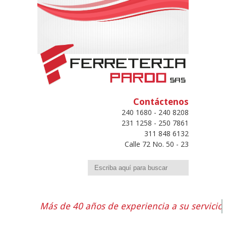
Contáctenos
240 1680 - 240 8208
231 1258 - 250 7861
311 848 6132
Calle 72 No. 50 - 23
Buscar
Más de 40 años de experiencia a su servicio