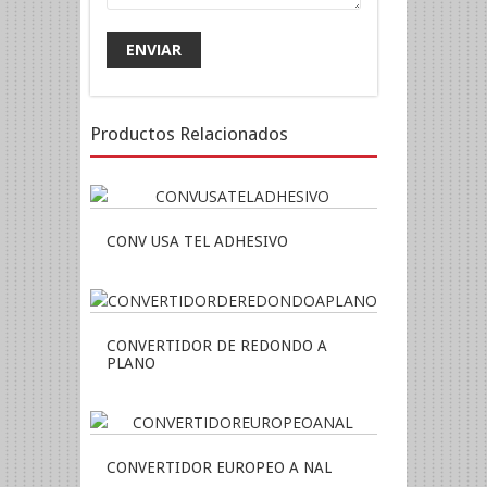
Productos Relacionados
CONV USA TEL ADHESIVO
CONVERTIDOR DE REDONDO A
PLANO
CONVERTIDOR EUROPEO A NAL