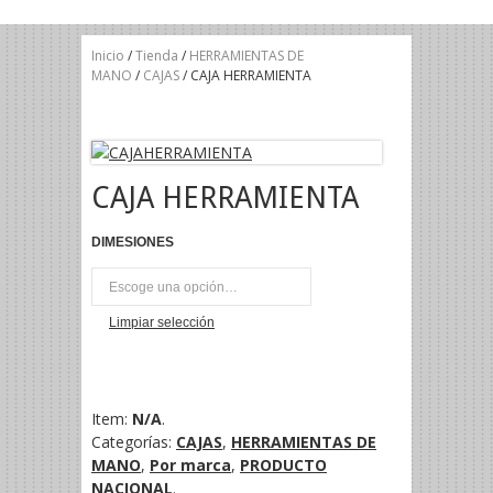
Inicio
/
Tienda
/
HERRAMIENTAS DE
MANO
/
CAJAS
/ CAJA HERRAMIENTA
CAJA HERRAMIENTA
DIMESIONES
UNI
Limpiar selección
Item:
N/A
.
Categorías:
CAJAS
,
HERRAMIENTAS DE
MANO
,
Por marca
,
PRODUCTO
NACIONAL
.