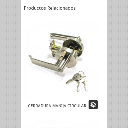
Productos Relacionados
CERRADURA MANIJA CIRCULAR