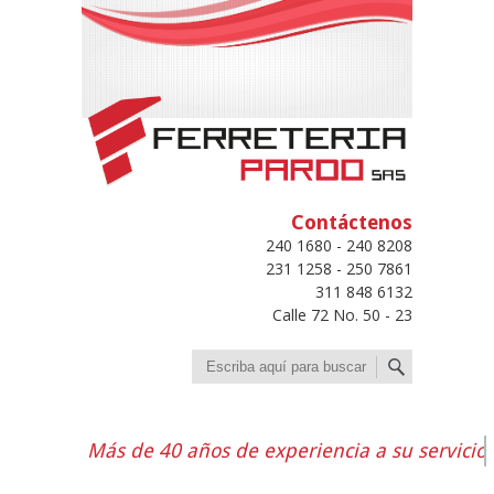
Contáctenos
240 1680 - 240 8208
231 1258 - 250 7861
311 848 6132
Calle 72 No. 50 - 23
Buscar
Más de 40 años de experiencia a su servicio