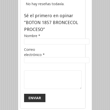
No hay reseñas todavía.
Sé el primero en opinar
“BOTON 1857 BRONCECOL
PROCESO”
Nombre
*
Correo
electrónico
*