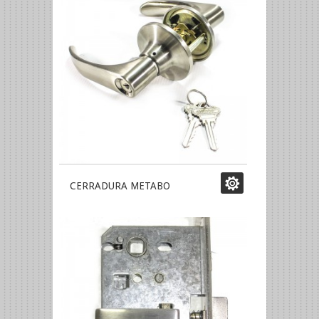
CERRADURA METABO