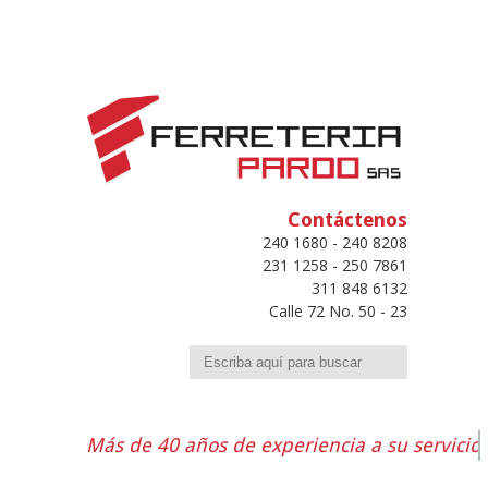
Contáctenos
240 1680 - 240 8208
231 1258 - 250 7861
311 848 6132
Calle 72 No. 50 - 23
Buscar
Más de 40 años de experiencia a su servicio