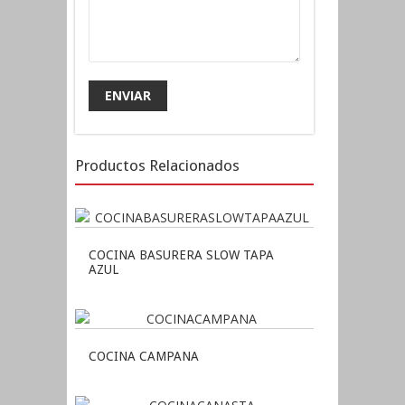
Productos Relacionados
COCINA BASURERA SLOW TAPA
AZUL
COCINA CAMPANA