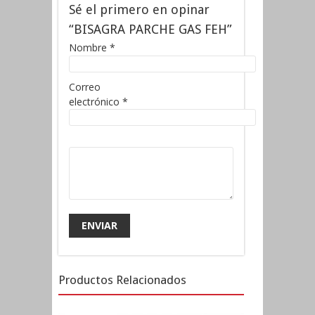
Sé el primero en opinar
“BISAGRA PARCHE GAS FEH”
Nombre
*
Correo
electrónico
*
Productos Relacionados