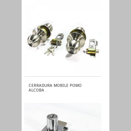
CERRADURA MOBILE POMO
ALCOBA