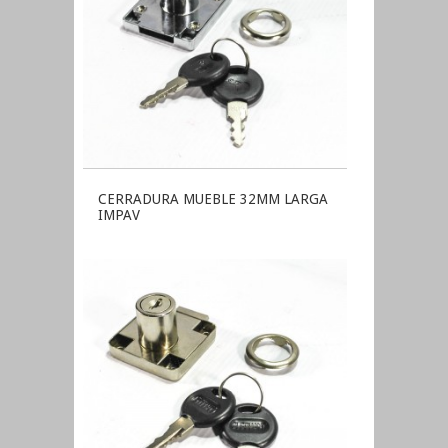
CERRADURA MUEBLE 32MM LARGA
IMPAV