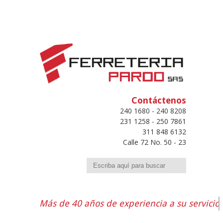
Contáctenos
240 1680 - 240 8208
231 1258 - 250 7861
311 848 6132
Calle 72 No. 50 - 23
Buscar
Más de 40 años de experiencia a su servicio