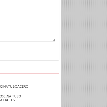
COCINA TUBO
ACERO 1/2