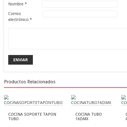
Nombre
*
Correo
electrónico
*
Productos Relacionados
COCINA SOPORTE TAPON
COCINA TUBO
TUBO
16DMX