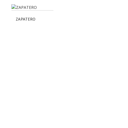
ZAPATERO